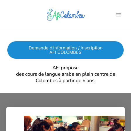
Demande d'information / inscription
AFI COLOMBES
AFI propose
des cours de langue arabe
en plein centre de
Colombes à partir de 6 ans.