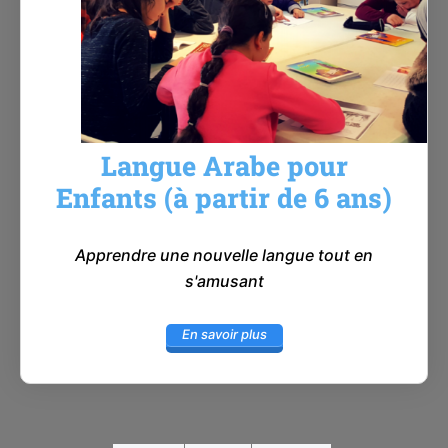
Langue Arabe pour
Enfants (à partir de 6 ans)
Apprendre une nouvelle langue tout en
s'amusant
En savoir plus