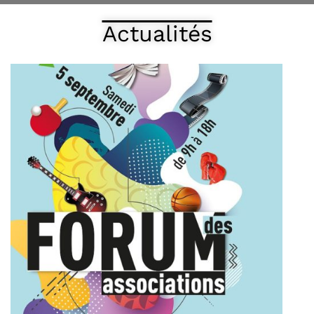
Actualités