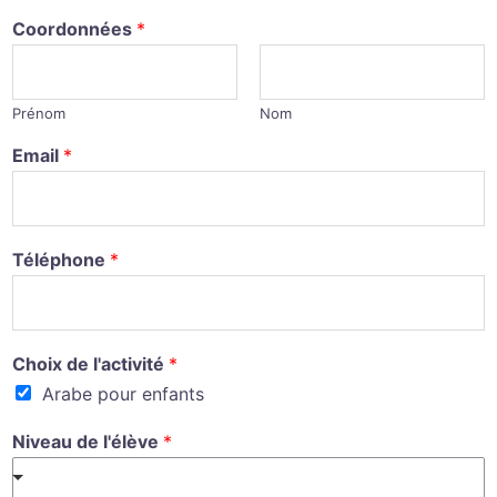
Coordonnées
*
Prénom
Nom
Email
*
Téléphone
*
Choix de l'activité
*
Arabe pour enfants
Niveau de l'élève
*