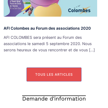
AFI Colombes au Forum des associations 2020
AFI COLOMBES sera présent au Forum des
associations le samedi 5 septembre 2020. Nous
serons heureux de vous rencontrer et de vous […]
TOUS LES ARTICLES
Demande d'information