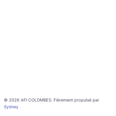
© 2026 AFI COLOMBES. Fièrement propulsé par
Sydney