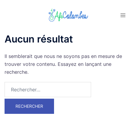
Aller
au
contenu
Aucun résultat
Il semblerait que nous ne soyons pas en mesure de
trouver votre contenu. Essayez en lançant une
recherche.
Rechercher :