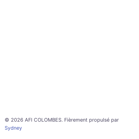
© 2026 AFI COLOMBES. Fièrement propulsé par
Sydney